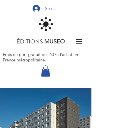
Se connecter
ÉDITIONS
MUSEO
Frais de port gratuit dès 60 € d'achat
en
France métropolitaine.