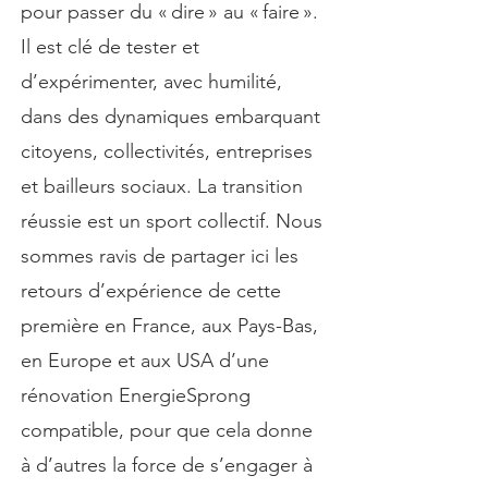
pour passer du « dire » au « faire ».
Il est clé de tester et
d’expérimenter, avec humilité,
dans des dynamiques embarquant
citoyens, collectivités, entreprises
et bailleurs sociaux. La transition
réussie est un sport collectif. Nous
sommes ravis de partager ici les
retours d’expérience de cette
première en France, aux Pays-Bas,
en Europe et aux USA d’une
rénovation EnergieSprong
compatible, pour que cela donne
à d’autres la force de s’engager à