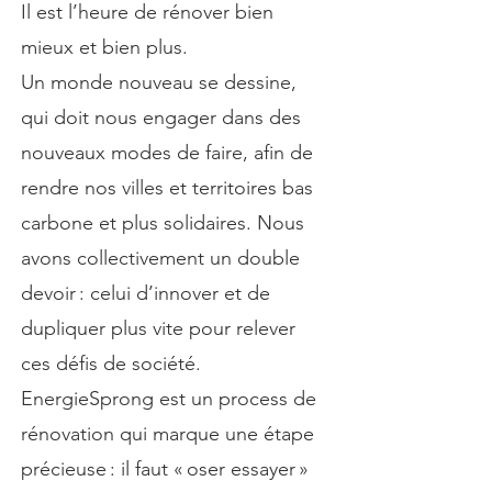
Il est l’heure de rénover bien
mieux et bien plus.
Un monde nouveau se dessine,
qui doit nous engager dans des
nouveaux modes de faire, afin de
rendre nos villes et territoires bas
carbone et plus solidaires. Nous
avons collectivement un double
devoir : celui d’innover et de
dupliquer plus vite pour relever
ces défis de société.
EnergieSprong est un process de
rénovation qui marque une étape
précieuse : il faut « oser essayer »