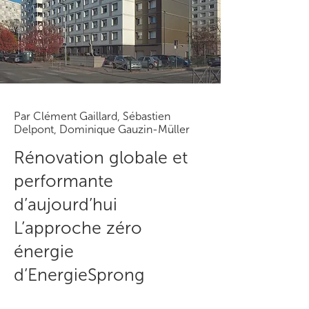
Par Clément Gaillard, Sébastien
Delpont, Dominique Gauzin-Müller
Rénovation globale et
performante
d’aujourd’hui
L’approche zéro
énergie
d’EnergieSprong