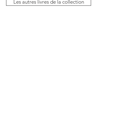
Les autres livres de la collection