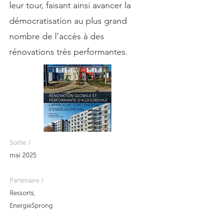
leur tour, faisant ainsi avancer la
démocratisation au plus grand
nombre de l’accès à des
rénovations très performantes.
Sortie /
mai 2025
Partenaire /
Ressorts,
EnergieSprong