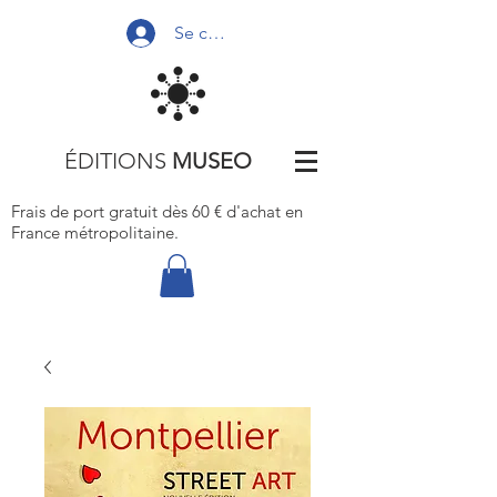
Se connecter
ÉDITIONS
MUSEO
Frais de port gratuit dès 60 € d'achat
en
France métropolitaine.