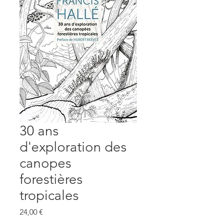
30 ans
d'exploration des
canopes
forestières
tropicales
Prix
24,00 €