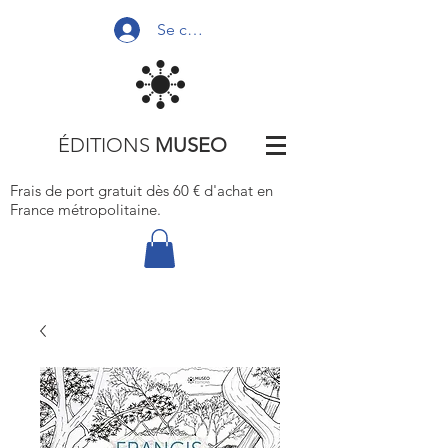
Se connecter
ÉDITIONS
MUSEO
Frais de port gratuit dès 60 € d'achat
en
France métropolitaine.