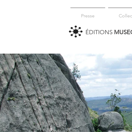
Presse
Collec
ÉDITIONS
MUSE