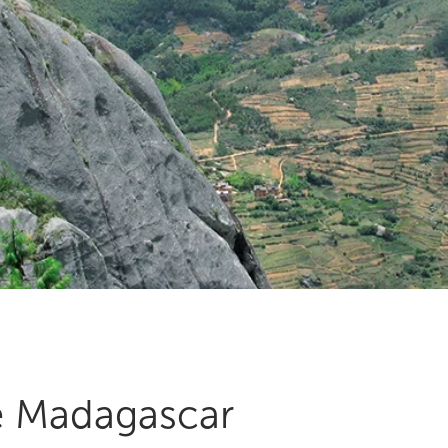
e Madagascar