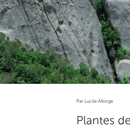
Par Lucile Allorge
Plantes d