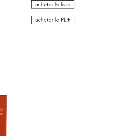
acheter le livre
acheter le PDF