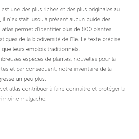
est une des plus riches et des plus originales au
 n’existait jusqu’à présent aucun guide des
 atlas permet d’identifier plus de 800 plantes
stiques de la biodiversité de l’île. Le texte précise
si que leurs emplois traditionnels.
reuses espèces de plantes, nouvelles pour la
tes et par conséquent, notre inventaire de la
ogresse un peu plus.
cet atlas contribuer à faire connaître et protéger la
trimoine malgache.