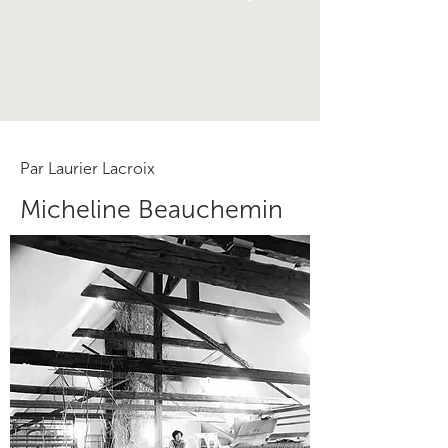
Par Laurier Lacroix
Micheline Beauchemin