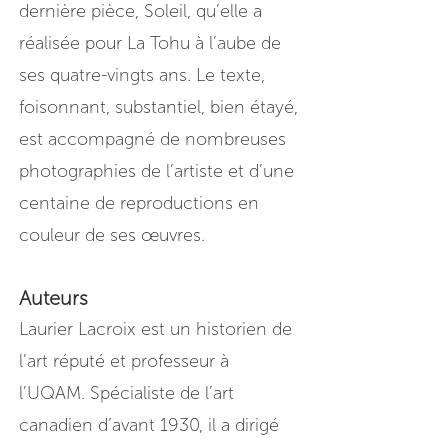
dernière pièce, Soleil, qu’elle a
réalisée pour La Tohu à l’aube de
ses quatre-vingts ans. Le texte,
foisonnant, substantiel, bien étayé,
est accompagné de nombreuses
photographies de l’artiste et d’une
centaine de reproductions en
couleur de ses œuvres.
Auteurs
Laurier Lacroix est un historien de
l’art réputé et professeur à
l’UQAM. Spécialiste de l’art
canadien d’avant 1930, il a dirigé