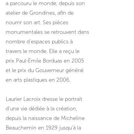
a parcouru le monde, depuis son
atelier de Grondines, afin de
nourrir son art. Ses pièces
monumentales se retrouvent dans
nombre d’espaces publics à
travers le monde. Elle a reçu le
prix Paul-Émile Borduas en 2005
et le prix du Gouverneur général
en arts plastiques en 2006.
Laurier Lacroix dresse le portrait
d’une vie dédiée à la création,
depuis la naissance de Micheline
Beauchemin en 1929 jusqu’à la