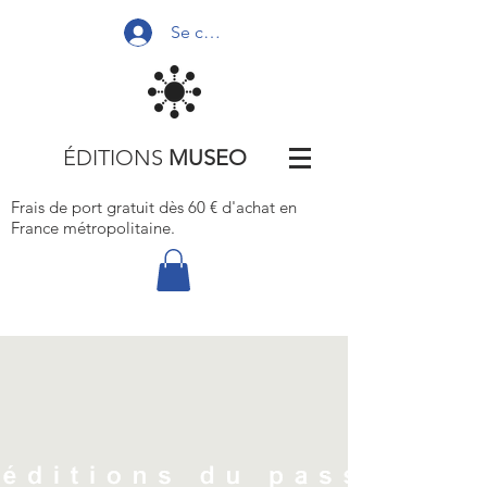
Se connecter
ÉDITIONS
MUSEO
Frais de port gratuit dès 60 € d'achat
en
France métropolitaine.