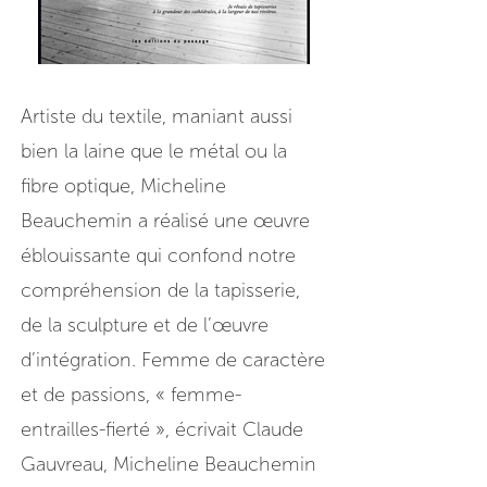
Artiste du textile, maniant aussi
bien la laine que le métal ou la
fibre optique, Micheline
Beauchemin a réalisé une œuvre
éblouissante qui confond notre
compréhension de la tapisserie,
de la sculpture et de l’œuvre
d’intégration. Femme de caractère
et de passions, « femme-
entrailles-fierté », écrivait Claude
Gauvreau, Micheline Beauchemin