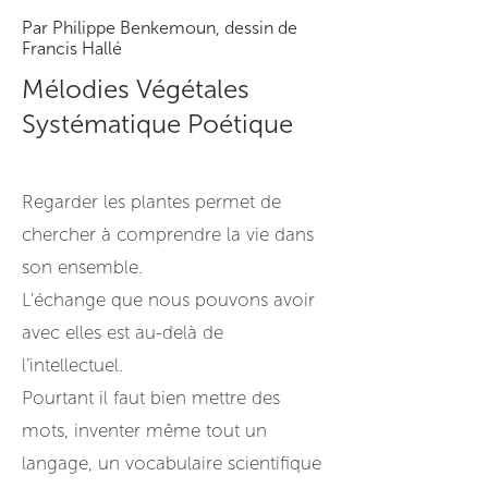
Par Philippe Benkemoun, dessin de
Francis Hallé
Mélodies Végétales
Systématique Poétique
Regarder les plantes permet de
chercher à comprendre la vie dans
son ensemble.
L’échange que nous pouvons avoir
avec elles est au-delà de
l’intellectuel.
Pourtant il faut bien mettre des
mots, inventer même tout un
langage, un vocabulaire scientifique