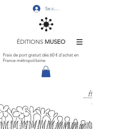
Se connecter
ÉDITIONS
MUSEO
Frais de port gratuit dès 60 € d'achat
en
France métropolitaine.