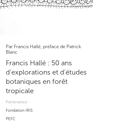
Par Francis Hallé, préface de Patrick
Blanc
Francis Hallé : 50 ans
d'explorations et d'études
botaniques en forêt
tropicale
Partenaires/
Fondation IRIS
PEFC