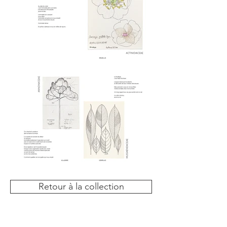
Retour à la collection