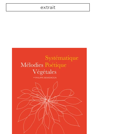
extrait