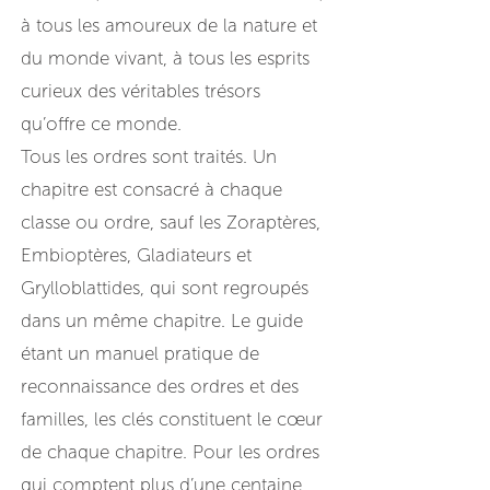
à tous les amoureux de la nature et
du monde vivant, à tous les esprits
curieux des véritables trésors
qu’offre ce monde.
Tous les ordres sont traités. Un
chapitre est consacré à chaque
classe ou ordre, sauf les Zoraptères,
Embioptères, Gladiateurs et
Grylloblattides, qui sont regroupés
dans un même chapitre. Le guide
étant un manuel pratique de
reconnaissance des ordres et des
familles, les clés constituent le cœur
de chaque chapitre. Pour les ordres
qui comptent plus d’une centaine