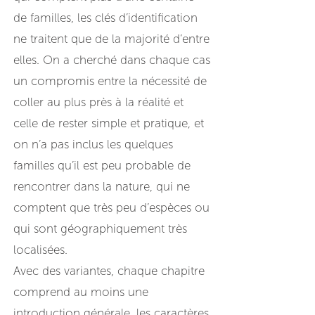
de familles, les clés d’identification
ne traitent que de la majorité d’entre
elles. On a cherché dans chaque cas
un compromis entre la nécessité de
coller au plus près à la réalité et
celle de rester simple et pratique, et
on n’a pas inclus les quelques
familles qu’il est peu probable de
rencontrer dans la nature, qui ne
comptent que très peu d’espèces ou
qui sont géographiquement très
localisées.
Avec des variantes, chaque chapitre
comprend au moins une
introduction générale, les caractères