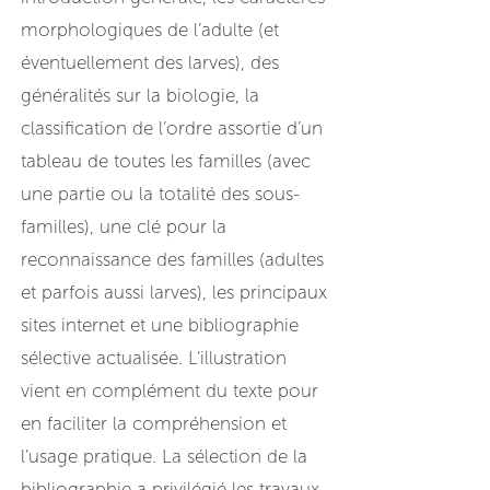
morphologiques de l’adulte (et
éventuellement des larves), des
généralités sur la biologie, la
classification de l’ordre assortie d’un
tableau de toutes les familles (avec
une partie ou la totalité des sous-
familles), une clé pour la
reconnaissance des familles (adultes
et parfois aussi larves), les principaux
sites internet et une bibliographie
sélective actualisée. L’illustration
vient en complément du texte pour
en faciliter la compréhension et
l’usage pratique. La sélection de la
bibliographie a privilégié les travaux