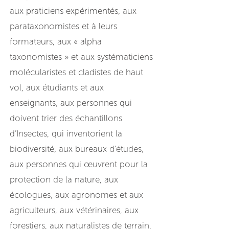
aux praticiens expérimentés, aux
parataxonomistes et à leurs
formateurs, aux « alpha
taxonomistes » et aux systématiciens
molécularistes et cladistes de haut
vol, aux étudiants et aux
enseignants, aux personnes qui
doivent trier des échantillons
d’Insectes, qui inventorient la
biodiversité, aux bureaux d’études,
aux personnes qui œuvrent pour la
protection de la nature, aux
écologues, aux agronomes et aux
agriculteurs, aux vétérinaires, aux
forestiers, aux naturalistes de terrain,