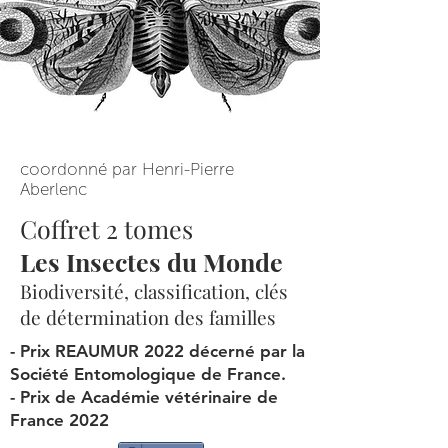
coordonné par Henri-Pierre
Aberlenc
Coffret 2 tomes
Les Insectes du Monde
Biodiversité, classification, clés
de détermination des familles
- Prix REAUMUR 2022 décerné par la
Société Entomologique de France.
- Prix de Académie vétérinaire de
France 2022