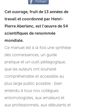
Partager
Cet ouvrage, fruit de 13 années de
travail et coordonné par Henri-
Pierre Aberlenc, est l'œuvre de 54
scientifiques de renommée
mondiale.
Ce manuel est à la fois une synthèse
des connaissances, un guide
pratique et un outil pédagogique,
que les auteurs ont souhaité
compréhensible et accessible au
plus large public possible : bien
entendu à tous nos collègues
entomologistes, aux amateurs et
aux professionnels, aux débutants et