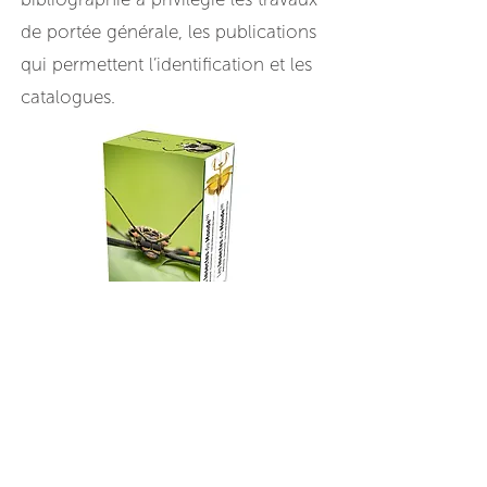
de portée générale, les publications
qui permettent l’identification et les
catalogues.
Achat Livre
Achat Version PDF