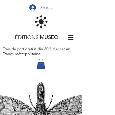
Se connecter
ÉDITIONS
MUSEO
Frais de port gratuit dès 60 € d'achat
en
France métropolitaine.