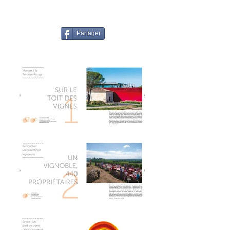
Partager