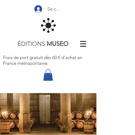
Se connecter
ÉDITIONS
MUSEO
Frais de port gratuit dès 60 € d'achat
en
France métropolitaine.