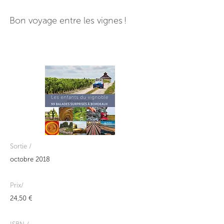
Bon voyage entre les vignes !
Sortie /
octobre 2018
Prix/
24,50 €