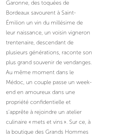
Garonne, des toquées de
Bordeaux savourent à Saint-
Émilion un vin du millésime de
leur naissance, un voisin vigneron
trentenaire, descendant de
plusieurs générations, raconte son
plus grand souvenir de vendanges.
Au même moment dans le
Médoc, un couple passe un week-
end en amoureux dans une
propriété confidentielle et
s’apprête à rejoindre un atelier
culinaire « mets et vins ». Sur ce, à
la boutique des Grands Hommes