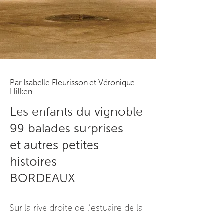
Par Isabelle Fleurisson et Véronique
Hilken
Les enfants du vignoble
99 balades surprises
et autres petites
histoires
BORDEAUX
Sur la rive droite de l’estuaire de la