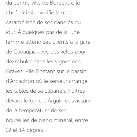
du centre-ville de Bordeaux, le
chef pâtissier vérifie la robe
caramélisée de ses canelés du
jour. À quelques pas de là, une
femme attend ses clients à la gare
de Cadaujac avec des vélos pour
déambuler dans les vignes des
Graves. Pile l’instant sur le bassin
d’Arcachon où le serveur arrange
les tables de sa cabane à huîtres
devant le banc d’Arguin et s’assure
de la température de ses
bouteilles de blanc minéral, entre
12 et 14 degrés.