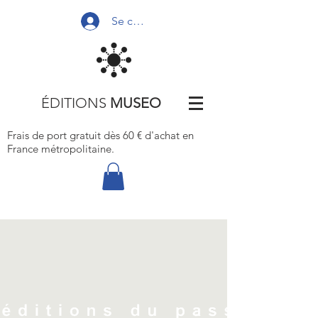
Se connecter
ÉDITIONS
MUSEO
Frais de port gratuit dès 60 € d'achat
en
France métropolitaine.