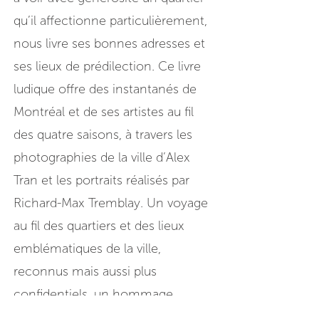
qu’il affectionne particulièrement,
nous livre ses bonnes adresses et
ses lieux de prédilection. Ce livre
ludique offre des instantanés de
Montréal et de ses artistes au fil
des quatre saisons, à travers les
photographies de la ville d’Alex
Tran et les portraits réalisés par
Richard-Max Tremblay. Un voyage
au fil des quartiers et des lieux
emblématiques de la ville,
reconnus mais aussi plus
confidentiels, un hommage
vibrant à notre métropole et à sa