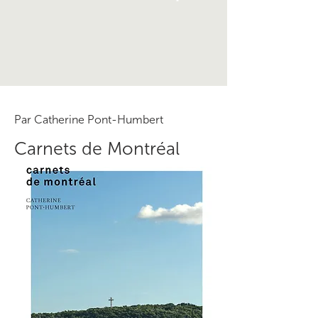
Par Catherine Pont-Humbert
Carnets de Montréal