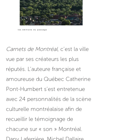
Carnets de Montréal,
c’est la ville
vue par ses créateurs les plus
réputés. L’auteure française et
amoureuse du Québec Catherine
Pont-Humbert s’est entretenue
avec 24 personnalités de la scène
culturelle montréalaise afin de
recueillir le témoignage de
chacune sur « son » Montréal.
Dany Laferrière, Michel Dallaire,