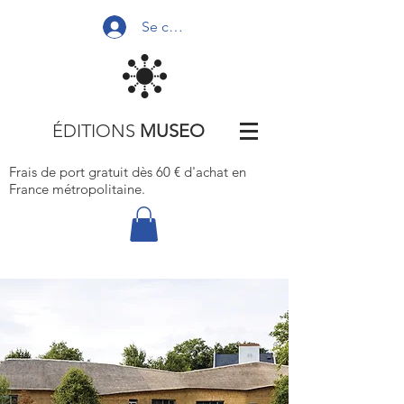
Se connecter
ÉDITIONS
MUSEO
Frais de port gratuit dès 60 € d'achat
en
France métropolitaine.