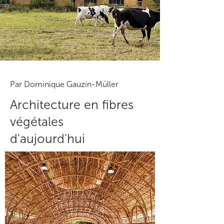
Par Dominique Gauzin-Müller
Architecture en fibres
végétales
d'aujourd'hui