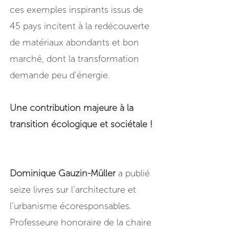
ces exemples inspirants issus de
45 pays incitent à la redécouverte
de matériaux abondants et bon
marché, dont la transformation
demande peu d’énergie.
Une contribution majeure à la
transition écologique et sociétale !
Dominique Gauzin-Müller
a publié
seize livres sur l’architecture et
l’urbanisme écoresponsables.
Professeure honoraire de la chaire