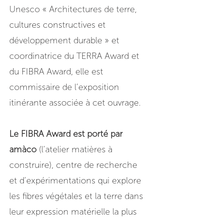
Unesco « Architectures de terre,
cultures constructives et
développement durable » et
coordinatrice du TERRA Award et
du FIBRA Award, elle est
commissaire de l’exposition
itinérante associée à cet ouvrage.
Le FIBRA Award est porté par
amàco
(l’atelier matières à
construire), centre de recherche
et d’expérimentations qui explore
les fibres végétales et la terre dans
leur expression matérielle la plus