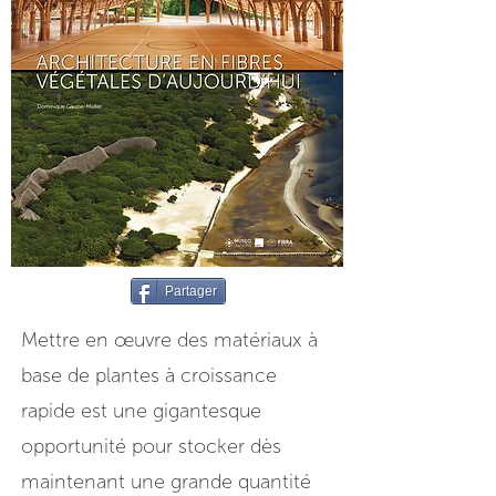
Partager
Mettre en œuvre des matériaux à
base de plantes à croissance
rapide est une gigantesque
opportunité pour stocker dès
maintenant une grande quantité