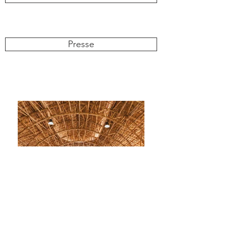
Presse