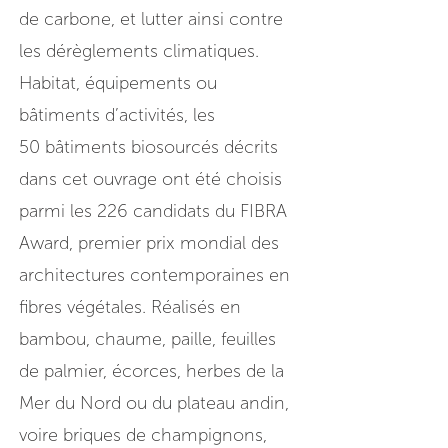
de carbone, et lutter ainsi contre
les dérèglements climatiques.
Habitat, équipements ou
bâtiments d’activités, les
50 bâtiments biosourcés décrits
dans cet ouvrage ont été choisis
parmi les 226 candidats du FIBRA
Award, premier prix mondial des
architectures contemporaines en
fibres végétales. Réalisés en
bambou, chaume, paille, feuilles
de palmier, écorces, herbes de la
Mer du Nord ou du plateau andin,
voire briques de champignons,